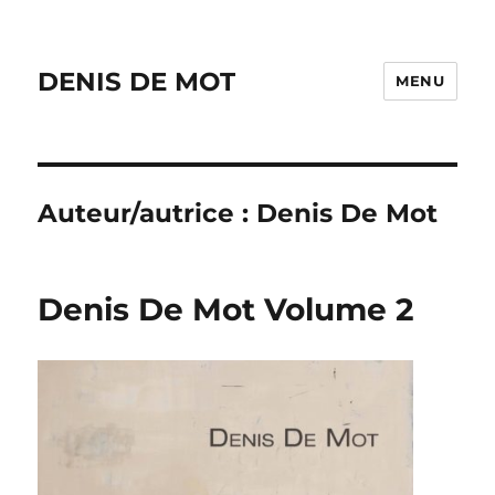
DENIS DE MOT
MENU
Auteur/autrice :
Denis De Mot
Denis De Mot Volume 2