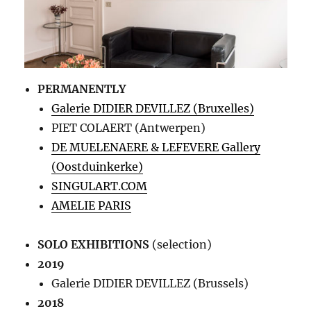
PERMANENTLY
Galerie DIDIER DEVILLEZ (Bruxelles)
PIET COLAERT (Antwerpen)
DE MUELENAERE & LEFEVERE Gallery
(Oostduinkerke)
SINGULART.COM
AMELIE PARIS
SOLO EXHIBITIONS
(selection)
2019
Galerie DIDIER DEVILLEZ (Brussels)
2018