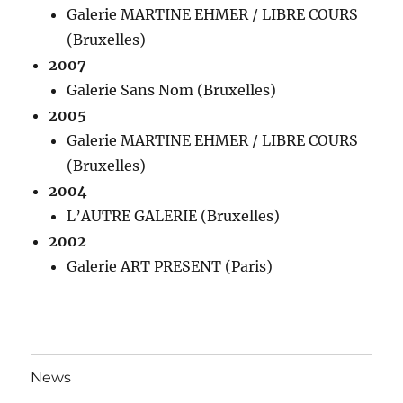
Galerie MARTINE EHMER / LIBRE COURS
(Bruxelles)
2007
Galerie Sans Nom (Bruxelles)
2005
Galerie MARTINE EHMER / LIBRE COURS
(Bruxelles)
2004
L’AUTRE GALERIE (Bruxelles)
2002
Galerie ART PRESENT (Paris)
News