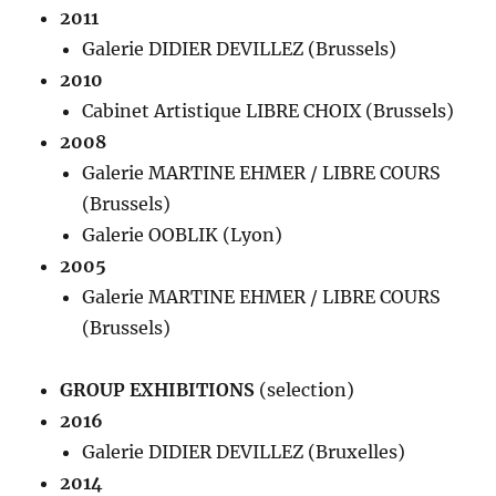
2011
Galerie DIDIER DEVILLEZ (Brussels)
2010
Cabinet Artistique LIBRE CHOIX (Brussels)
2008
Galerie MARTINE EHMER / LIBRE COURS
(Brussels)
Galerie OOBLIK (Lyon)
2005
Galerie MARTINE EHMER / LIBRE COURS
(Brussels)
GROUP EXHIBITIONS
(selection)
2016
Galerie DIDIER DEVILLEZ (Bruxelles)
2014