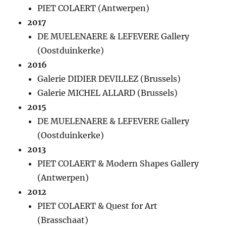
PIET COLAERT (Antwerpen)
201
7
DE MUELENAERE & LEFEVERE Gallery
(Oostduinkerke)
2016
Galerie DIDIER DEVILLEZ (Brussels)
Galerie MICHEL ALLARD (Brussels)
2015
DE MUELENAERE & LEFEVERE Gallery
(Oostduinkerke)
2013
PIET COLAERT & Modern Shapes Gallery
(Antwerpen)
2012
PIET COLAERT & Quest for Art
(Brasschaat)