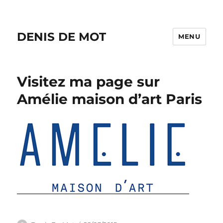
DENIS DE MOT
MENU
Visitez ma page sur
Amélie maison d’art Paris